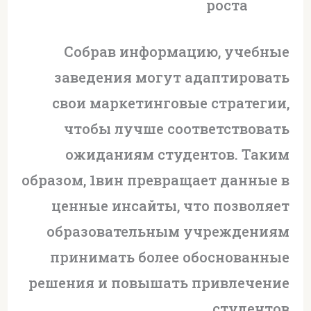
роста
Собрав информацию, учебные
заведения могут адаптировать
свои маркетинговые стратегии,
чтобы лучше соответствовать
ожиданиям студентов. Таким
образом, 1вин превращает данные в
ценные инсайты, что позволяет
образовательным учреждениям
принимать более обоснованные
решения и повышать привлечение
студентов.