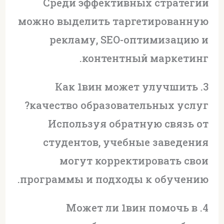
Среди эффективных стратегий
можно выделить таргетированную
рекламу, SEO-оптимизацию и
контентный маркетинг.
3. Как 1вин может улучшить
качество образовательных услуг?
Используя обратную связь от
студентов, учебные заведения
могут корректировать свои
программы и подходы к обучению.
4. Может ли 1вин помочь в