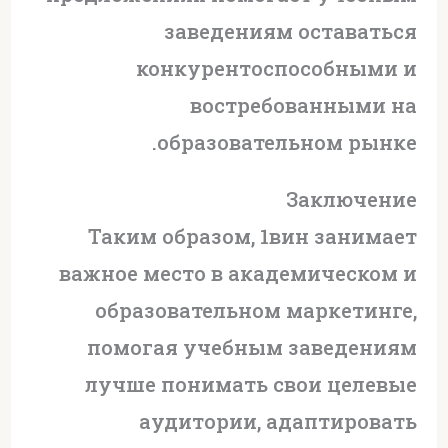
заведениям оставаться
конкурентоспособными и
востребованными на
образовательном рынке.
Заключение
Таким образом, 1вин занимает
важное место в академическом и
образовательном маркетинге,
помогая учебным заведениям
лучше понимать свои целевые
аудитории, адаптировать