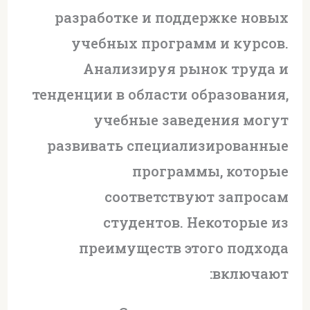
разработке и поддержке новых
учебных программ и курсов.
Анализируя рынок труда и
тенденции в области образования,
учебные заведения могут
развивать специализированные
программы, которые
соответствуют запросам
студентов. Некоторые из
преимуществ этого подхода
включают: