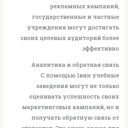
рекламных кампаний,
государственные и частные
учреждения могут достигать
своих целевых аудиторий более
эффективно.
Аналитика и обратная связь
С помощью 1вин учебные
заведения могут не только
оценивать успешность своих
маркетинговых кампаний, но и
получать обратную связь от