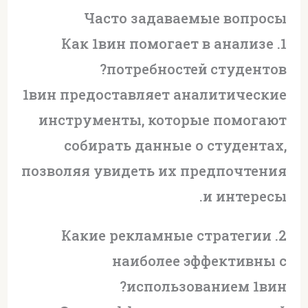
Часто задаваемые вопросы
1. Как 1вин помогает в анализе
потребностей студентов?
1вин предоставляет аналитические
инструменты, которые помогают
собирать данные о студентах,
позволяя увидеть их предпочтения
и интересы.
2. Какие рекламные стратегии
наиболее эффективны с
использованием 1вин?