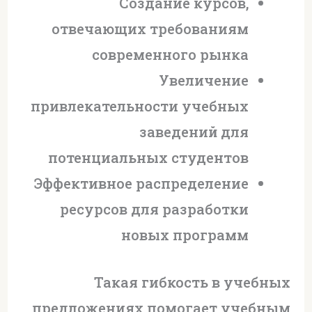
Создание курсов,
отвечающих требованиям
современного рынка
Увеличение
привлекательности учебных
заведений для
потенциальных студентов
Эффективное распределение
ресурсов для разработки
новых программ
Такая гибкость в учебных
предложениях помогает учебным