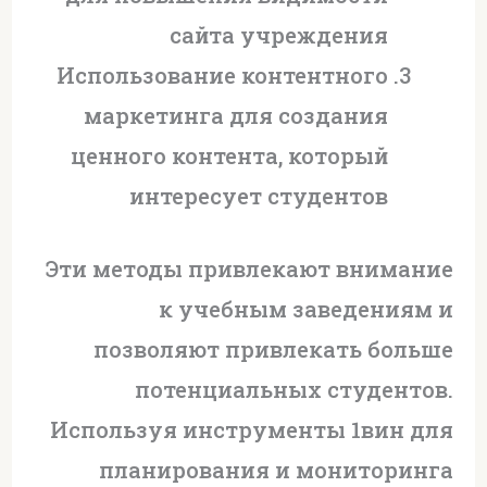
сайта учреждения
Использование контентного
маркетинга для создания
ценного контента, который
интересует студентов
Эти методы привлекают внимание
к учебным заведениям и
позволяют привлекать больше
потенциальных студентов.
Используя инструменты 1вин для
планирования и мониторинга