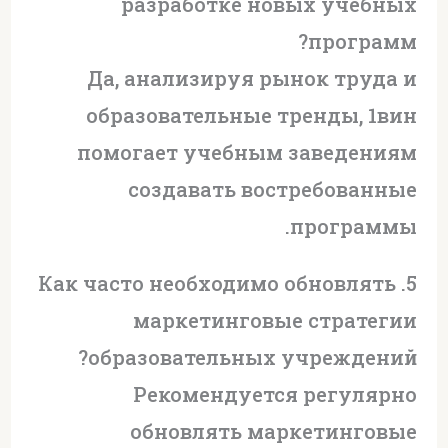
разработке новых учебных
программ?
Да, анализируя рынок труда и
образовательные тренды, 1вин
помогает учебным заведениям
создавать востребованные
программы.
5. Как часто необходимо обновлять
маркетинговые стратегии
образовательных учреждений?
Рекомендуется регулярно
обновлять маркетинговые