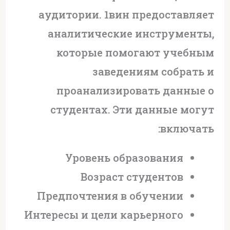
аудитории. 1вин предоставляет
аналитические инструменты,
которые помогают учебным
заведениям собрать и
проанализировать данные о
студентах. Эти данные могут
включать:
Уровень образования
Возраст студентов
Предпочтения в обучении
Интересы и цели карьерного