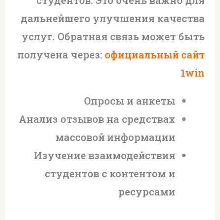
студентов. Это очень важно для
дальнейшего улучшения качества
услуг. Обратная связь может быть
получена через:
официальный сайт
1win
Опросы и анкеты
Анализ отзывов на средствах
массовой информации
Изучение взаимодействия
студентов с контентом и
ресурсами