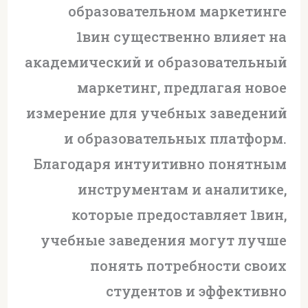
образовательном маркетинге
1вин существенно влияет на
академический и образовательный
маркетинг, предлагая новое
измерение для учебных заведений
и образовательных платформ.
Благодаря интуитивно понятным
инструментам и аналитике,
которые предоставляет 1вин,
учебные заведения могут лучше
понять потребности своих
студентов и эффективно