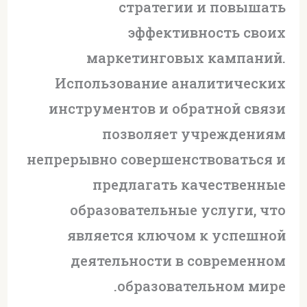
стратегии и повышать
эффективность своих
маркетинговых кампаний.
Использование аналитических
инструментов и обратной связи
позволяет учреждениям
непрерывно совершенствоваться и
предлагать качественные
образовательные услуги, что
является ключом к успешной
деятельности в современном
образовательном мире.