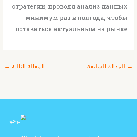
стратегии, проводя анализ данных
минимум раз в полгода, чтобы
оставаться актуальным на рынке.
→
المقالة السابقة
المقالة التالية
←