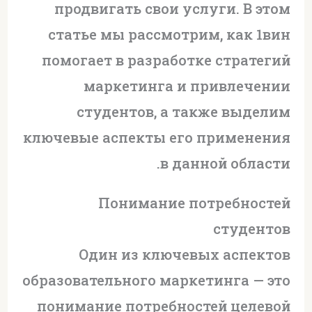
продвигать свои услуги. В этом
статье мы рассмотрим, как 1вин
помогает в разработке стратегий
маркетинга и привлечении
студентов, а также выделим
ключевые аспекты его применения
в данной области.
Понимание потребностей
студентов
Один из ключевых аспектов
образовательного маркетинга — это
понимание потребностей целевой