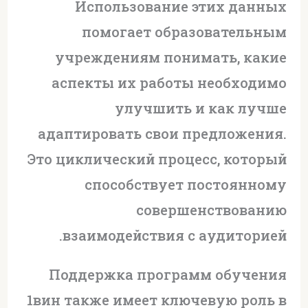
Использование этих данных
помогает образовательным
учреждениям понимать, какие
аспекты их работы необходимо
улучшить и как лучше
адаптировать свои предложения.
Это циклический процесс, который
способствует постоянному
совершенствованию
взаимодействия с аудиторией.
Поддержка программ обучения
1вин также имеет ключевую роль в