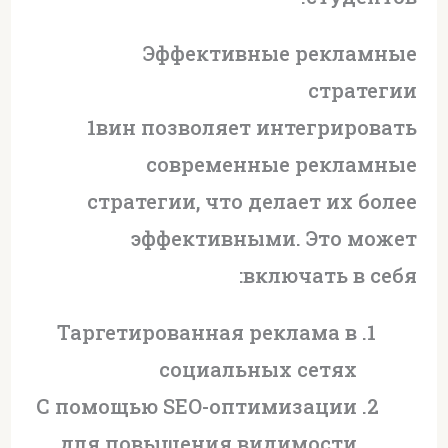
Эффективные рекламные
стратегии
1вин позволяет интегрировать
современные рекламные
стратегии, что делает их более
эффективными. Это может
включать в себя:
Таргетированная реклама в
социальных сетях
С помощью SEO-оптимизации
для повышения видимости